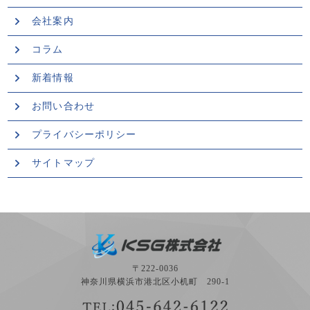
会社案内
コラム
新着情報
お問い合わせ
プライバシーポリシー
サイトマップ
〒222-0036
神奈川県横浜市港北区小机町 290-1