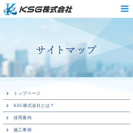
トップページ
KSG株式会社とは？
採用案内
施工事例