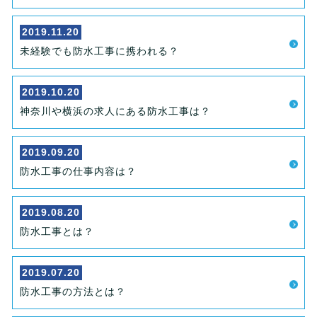
2019.11.20
未経験でも防水工事に携われる？
2019.10.20
神奈川や横浜の求人にある防水工事は？
2019.09.20
防水工事の仕事内容は？
2019.08.20
防水工事とは？
2019.07.20
防水工事の方法とは？