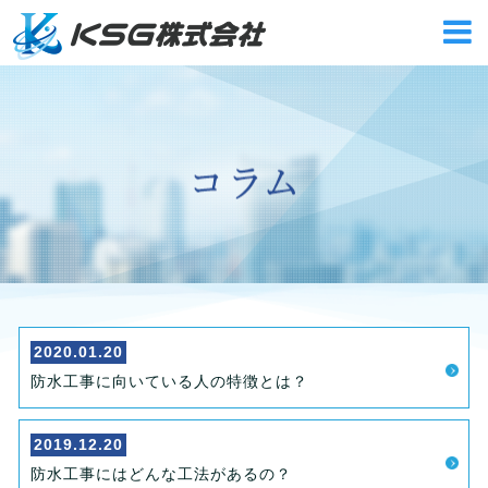
2020.01.20
防水工事に向いている人の特徴とは？
2019.12.20
防水工事にはどんな工法があるの？